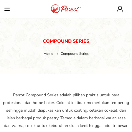
COMPOUND SERIES
Home
Compound Series
Parrot Compound Series adalah pilihan praktis untuk para
profesional dan home baker. Cokelat ini tidak memerlukan tempering
sehingga mudah diaplikasikan untuk coating, cetakan cokelat, dan
isian berbagai produk pastry. Tersedia dalam berbagai varian rasa
dan warna, cocok untuk kebutuhan skala kecil hingga industri besar.