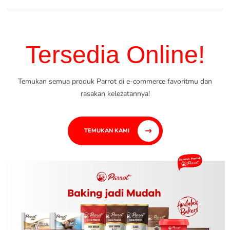
Tersedia Online!
Temukan semua produk Parrot di e-commerce favoritmu dan
rasakan kelezatannya!
TEMUKAN KAMI