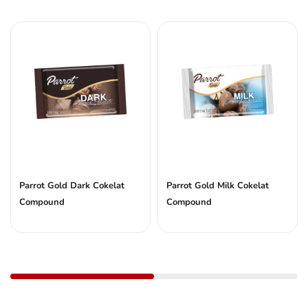
Parrot Gold Dark Cokelat
Parrot Gold Milk Cokelat
Compound
Compound