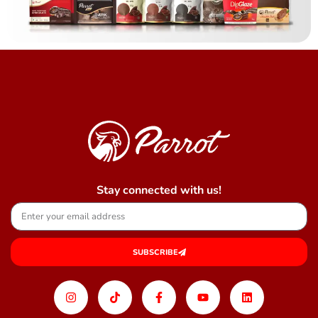
Stay connected with us!
SUBSCRIBE