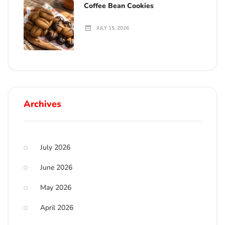
Coffee Bean Cookies
JULY 15, 2026
Archives
July 2026
June 2026
May 2026
April 2026