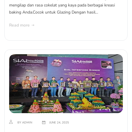
mengilap dan rasa cokelat yang kaya pada berbagai kreasi
baking Anda.Cocok untuk Glazing Dengan hasil...
Read more
BY ADMIN
JUNE 24, 2025