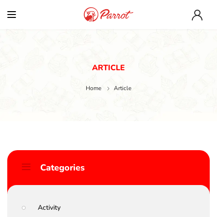
ARTICLE
Home
Article
Categories
Activity