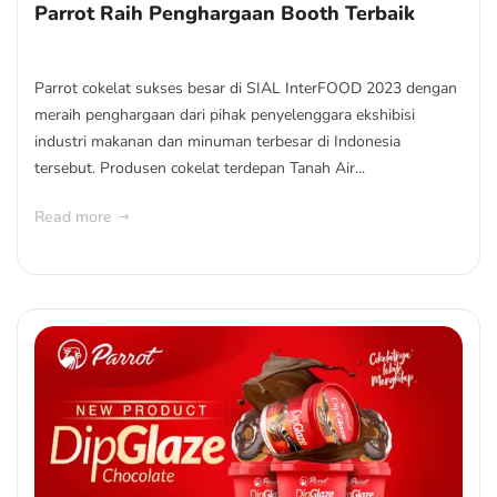
Parrot Raih Penghargaan Booth Terbaik
Parrot cokelat sukses besar di SIAL InterFOOD 2023 dengan
meraih penghargaan dari pihak penyelenggara ekshibisi
industri makanan dan minuman terbesar di Indonesia
tersebut. Produsen cokelat terdepan Tanah Air...
Read more