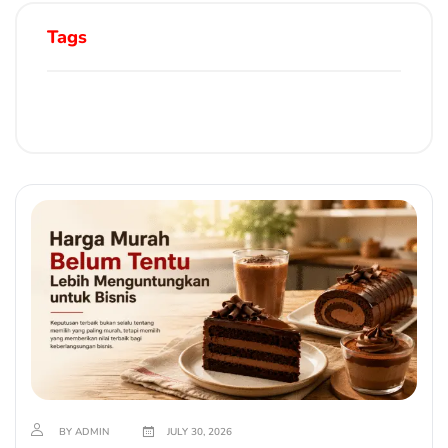
Tags
BY ADMIN
JULY 30, 2026