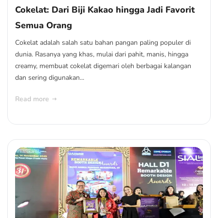
Cokelat: Dari Biji Kakao hingga Jadi Favorit
Semua Orang
Cokelat adalah salah satu bahan pangan paling populer di
dunia. Rasanya yang khas, mulai dari pahit, manis, hingga
creamy, membuat cokelat digemari oleh berbagai kalangan
dan sering digunakan...
Read more