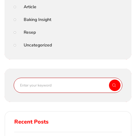
Article
Baking Insight
Resep
Uncategorized
Recent Posts