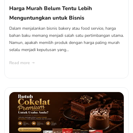
Harga Murah Belum Tentu Lebih
Menguntungkan untuk Bisnis
Dalam menjalankan bisnis bakery atau food service, harga
bahan baku memang menjadi salah satu pertimbangan utama.
Namun, apakah memilih produk dengan harga paling murah
selalu menjadi keputusan yang...
Read more