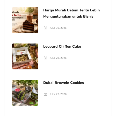
Harga Murah Belum Tentu Lebih
Menguntungkan untuk Bisnis
JULY 30, 2026
Leopard Chiffon Cake
JULY 29, 2026
Dubai Brownie Cookies
JULY 22, 2026