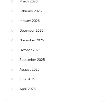
March 2026
February 2026
January 2026
December 2025
November 2025
October 2025
September 2025
August 2025
June 2025
April 2025