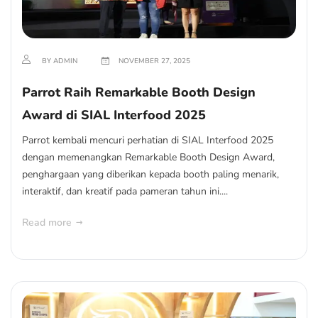
BY ADMIN
NOVEMBER 27, 2025
Parrot Raih Remarkable Booth Design
Award di SIAL Interfood 2025
Parrot kembali mencuri perhatian di SIAL Interfood 2025
dengan memenangkan Remarkable Booth Design Award,
penghargaan yang diberikan kepada booth paling menarik,
interaktif, dan kreatif pada pameran tahun ini....
Read more