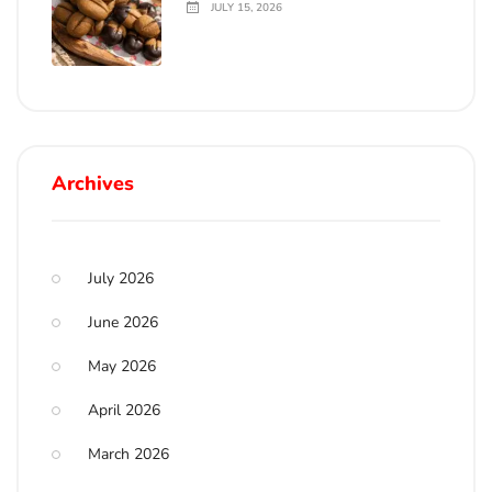
JULY 15, 2026
Archives
July 2026
June 2026
May 2026
April 2026
March 2026