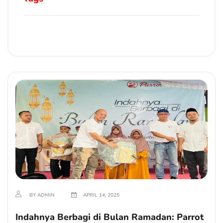
BY ADMIN
APRIL 14, 2025
Indahnya Berbagi di Bulan Ramadan: Parrot