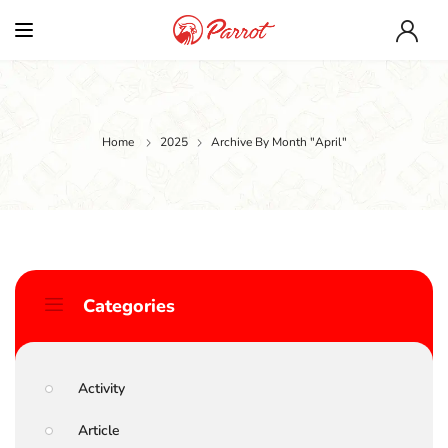
Home
2025
Archive By Month "April"
Categories
Activity
Article