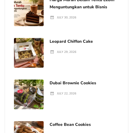
Menguntungkan untuk Bisnis
JULY 30, 2026
Leopard Chiffon Cake
JULY 29, 2026
Dubai Brownie Cookies
JULY 22, 2026
Coffee Bean Cookies