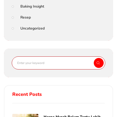
Baking Insight
Resep
Uncategorized
Recent Posts
Harga Murah Belum Tentu Lebih