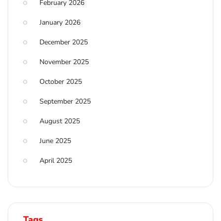
February 2026
January 2026
December 2025
November 2025
October 2025
September 2025
August 2025
June 2025
April 2025
Tags