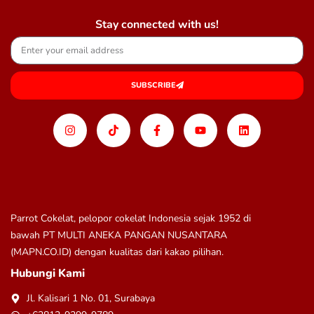
Stay connected with us!
SUBSCRIBE
Parrot Cokelat, pelopor cokelat Indonesia sejak 1952 di
bawah
PT MULTI ANEKA PANGAN NUSANTARA
(MAPN.CO.ID)
dengan kualitas dari kakao pilihan.
Hubungi Kami
Jl. Kalisari 1 No. 01, Surabaya