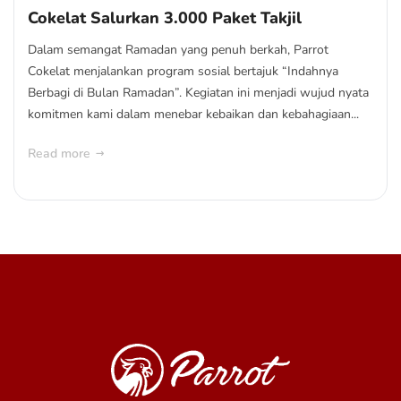
Cokelat Salurkan 3.000 Paket Takjil
Dalam semangat Ramadan yang penuh berkah, Parrot
Cokelat menjalankan program sosial bertajuk “Indahnya
Berbagi di Bulan Ramadan”. Kegiatan ini menjadi wujud nyata
komitmen kami dalam menebar kebaikan dan kebahagiaan...
Read more