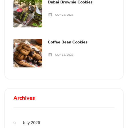
Dubai Brownie Cookies
JULY 22, 2026
Coffee Bean Cookies
JULY 15, 2026
Archives
July 2026