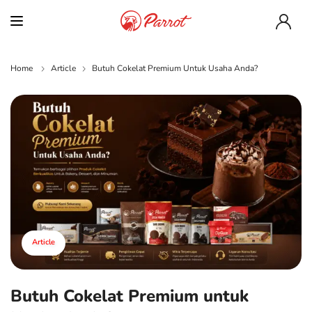
Home
Article
Butuh Cokelat Premium Untuk Usaha Anda?
Article
Butuh Cokelat Premium untuk