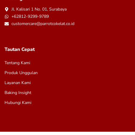
Jl. Kalisari 1 No. 01, Surabaya
+62812-9299-9789
customercare@parrotcokelat.co.id
Tautan Cepat
Tentang Kami
Produk Unggulan
Layanan Kami
Baking Insight
Hubungi Kami