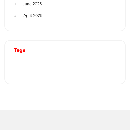
June 2025
April 2025
Tags