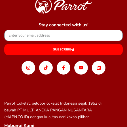
Stay connected with us!
SUBSCRIBE
Parrot Cokelat, pelopor cokelat Indonesia sejak 1952 di
bawah
PT MULTI ANEKA PANGAN NUSANTARA
(MAPN.CO.ID)
dengan kualitas dari kakao pilihan.
Hubungi Kami