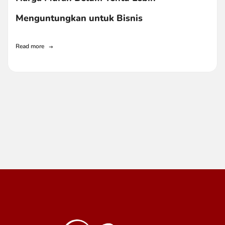
Menguntungkan untuk Bisnis
Read more