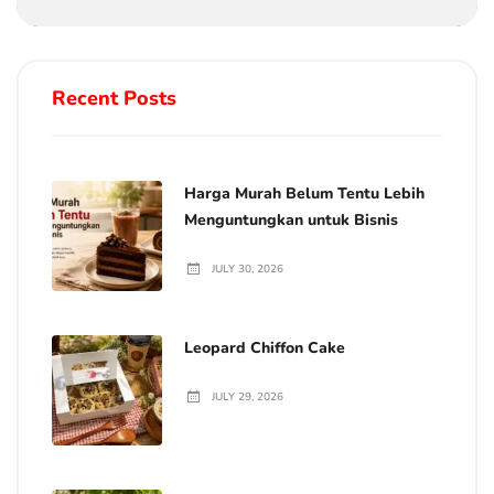
Recent Posts
Harga Murah Belum Tentu Lebih
Menguntungkan untuk Bisnis
JULY 30, 2026
Leopard Chiffon Cake
JULY 29, 2026