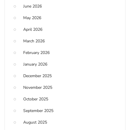
June 2026
May 2026
April 2026
March 2026
February 2026
January 2026
December 2025
November 2025
October 2025
September 2025
August 2025