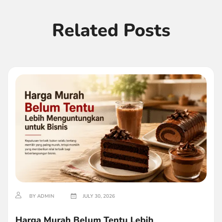
Related Posts
BY ADMIN
JULY 30, 2026
Harga Murah Belum Tentu Lebih