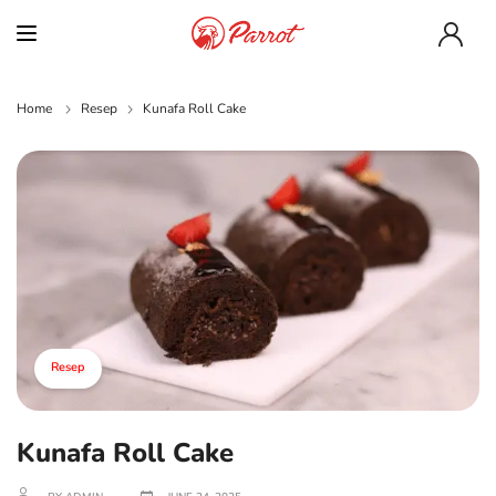
Home
Resep
Kunafa Roll Cake
Resep
Kunafa Roll Cake