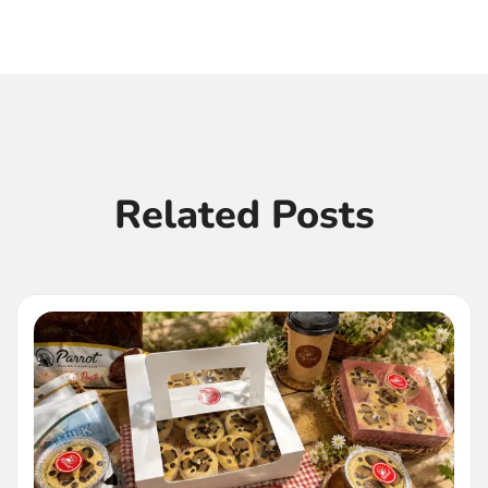
Related Posts