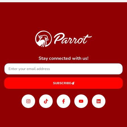
Stay connected with us!
SUBSCRIBE