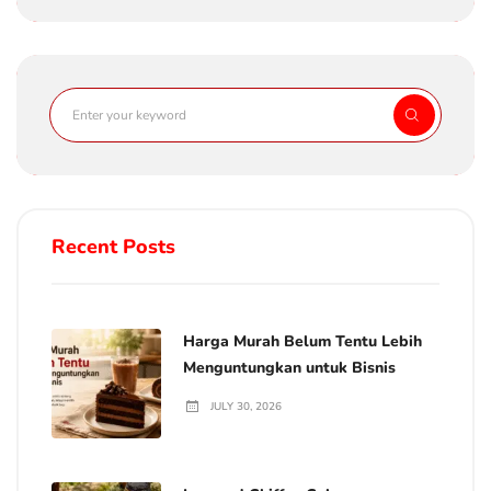
Recent Posts
Harga Murah Belum Tentu Lebih
Menguntungkan untuk Bisnis
JULY 30, 2026