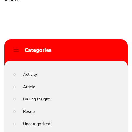
TAGS :
Categories
Activity
Article
Baking Insight
Resep
Uncategorized