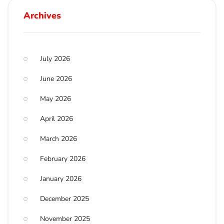
Archives
July 2026
June 2026
May 2026
April 2026
March 2026
February 2026
January 2026
December 2025
November 2025