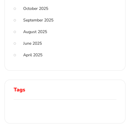
October 2025
September 2025
August 2025
June 2025
April 2025
Tags