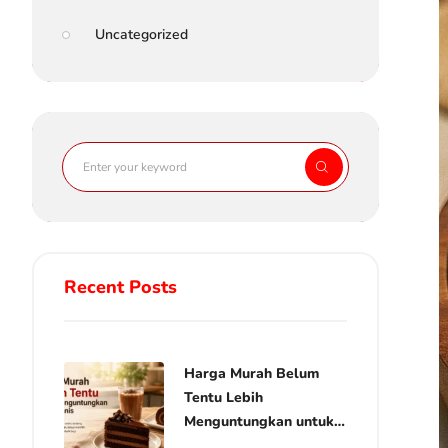
Uncategorized
Recent Posts
Harga Murah Belum
Tentu Lebih
Menguntungkan untuk
Bisnis