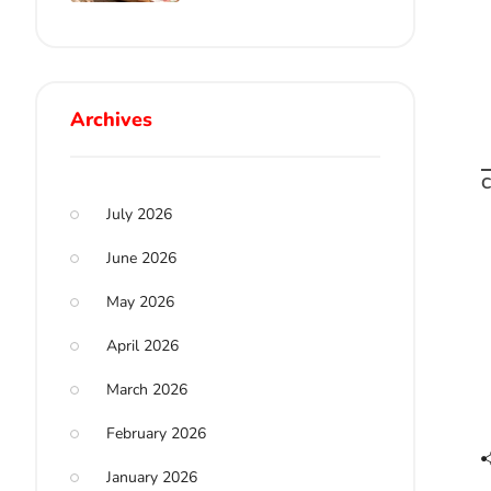
Archives
C
July 2026
June 2026
May 2026
April 2026
March 2026
February 2026
January 2026