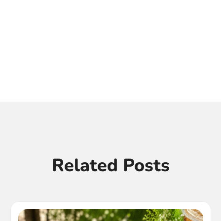
Related Posts