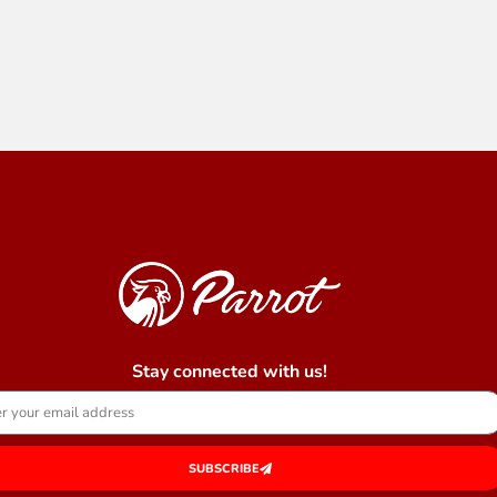
Stay connected with us!
SUBSCRIBE