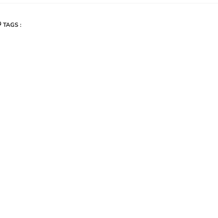
TAGS :