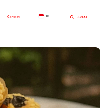
ID
Contact
SEARCH