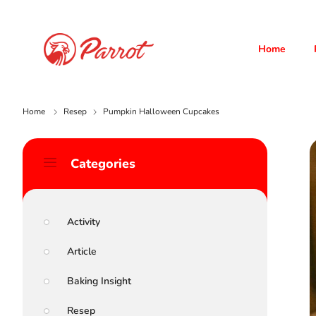
Home
Home
Resep
Pumpkin Halloween Cupcakes
Categories
Activity
Article
Baking Insight
Resep