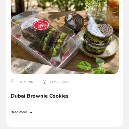
BY ADMIN
JULY 22, 2026
Dubai Brownie Cookies
Read more