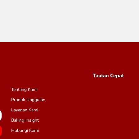
Tautan Cepat
Tentang Kami
Produk Unggulan
Layanan Kami
Baking Insight
Hubungi Kami