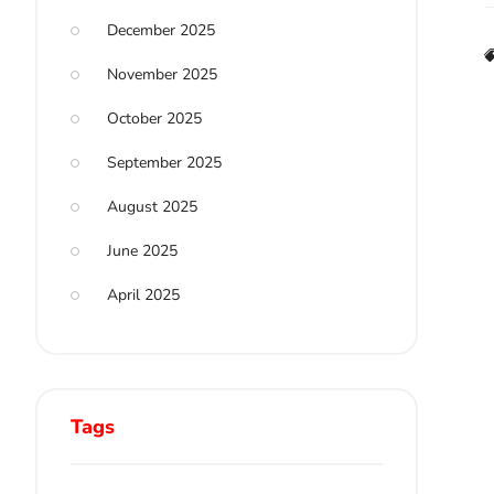
December 2025
November 2025
October 2025
September 2025
August 2025
June 2025
April 2025
Tags