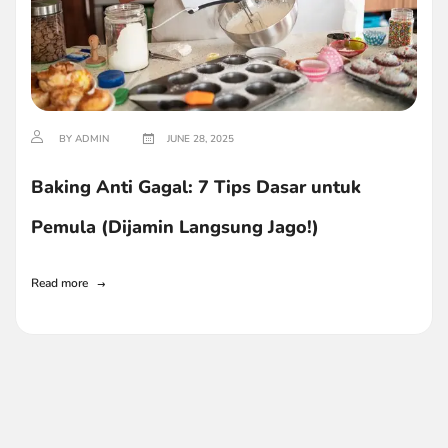
BY ADMIN
JUNE 28, 2025
Baking Anti Gagal: 7 Tips Dasar untuk
Pemula (Dijamin Langsung Jago!)
Read more