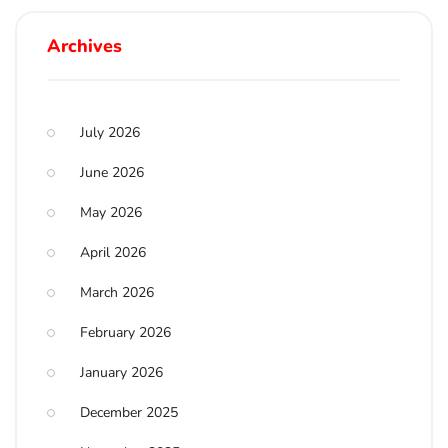
Archives
July 2026
June 2026
May 2026
April 2026
March 2026
February 2026
January 2026
December 2025