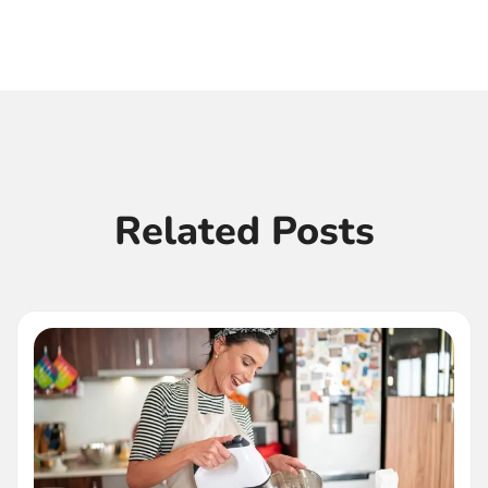
Related Posts