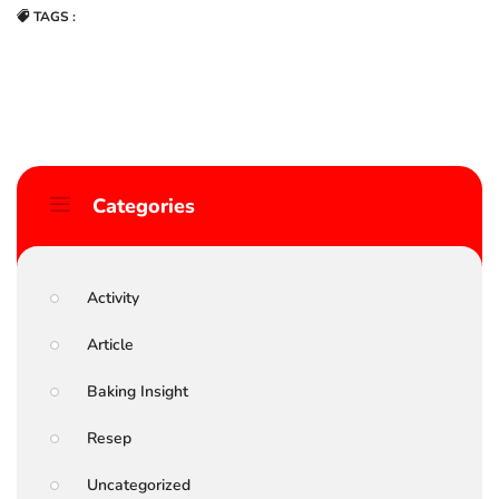
TAGS :
Categories
Activity
Article
Baking Insight
Resep
Uncategorized