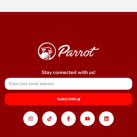
Stay connected with us!
SUBSCRIBE