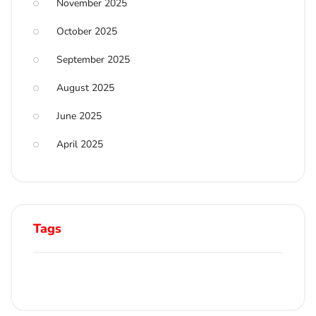
November 2025
October 2025
September 2025
August 2025
June 2025
April 2025
Tags