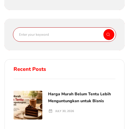
Recent Posts
Harga Murah Belum Tentu Lebih
Menguntungkan untuk Bisnis
JULY 30, 2026