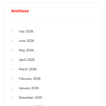
Archives
July 2026
June 2026
May 2026
April 2026
March 2026
February 2026
January 2026
December 2025