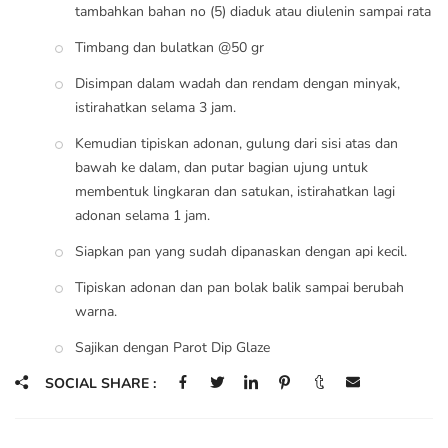
tambahkan bahan no (5) diaduk atau diulenin sampai rata
Timbang dan bulatkan @50 gr
Disimpan dalam wadah dan rendam dengan minyak,
istirahatkan selama 3 jam.
Kemudian tipiskan adonan, gulung dari sisi atas dan
bawah ke dalam, dan putar bagian ujung untuk
membentuk lingkaran dan satukan, istirahatkan lagi
adonan selama 1 jam.
Siapkan pan yang sudah dipanaskan dengan api kecil.
Tipiskan adonan dan pan bolak balik sampai berubah
warna.
Sajikan dengan Parot Dip Glaze
SOCIAL SHARE :