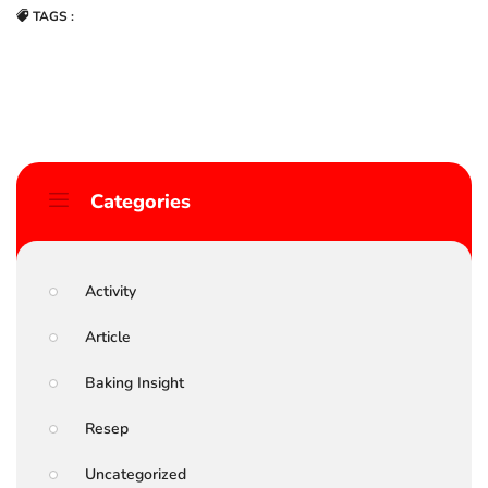
TAGS :
Categories
Activity
Article
Baking Insight
Resep
Uncategorized