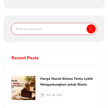
Recent Posts
Harga Murah Belum Tentu Lebih
Menguntungkan untuk Bisnis
JULY 30, 2026