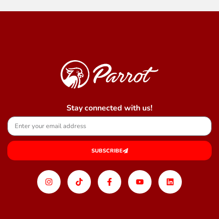
Stay connected with us!
SUBSCRIBE