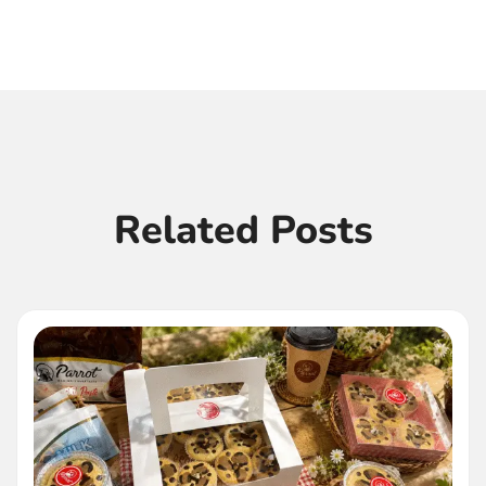
Related Posts