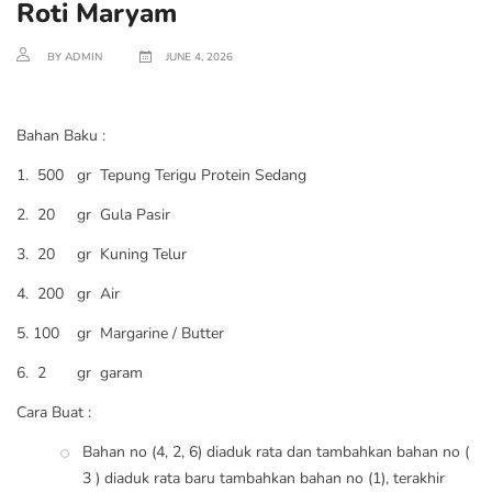
Roti Maryam
BY ADMIN
JUNE 4, 2026
Bahan Baku :
1. 500 gr Tepung Terigu Protein Sedang
2. 20 gr Gula Pasir
3. 20 gr Kuning Telur
4. 200 gr Air
5. 100 gr Margarine / Butter
6. 2 gr garam
Cara Buat :
Bahan no (4, 2, 6) diaduk rata dan tambahkan bahan no (
3 ) diaduk rata baru tambahkan bahan no (1), terakhir