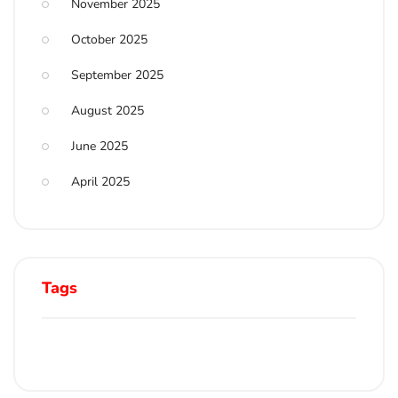
November 2025
October 2025
September 2025
August 2025
June 2025
April 2025
Tags