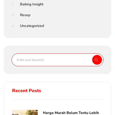
Baking Insight
Resep
Uncategorized
Recent Posts
Harga Murah Belum Tentu Lebih