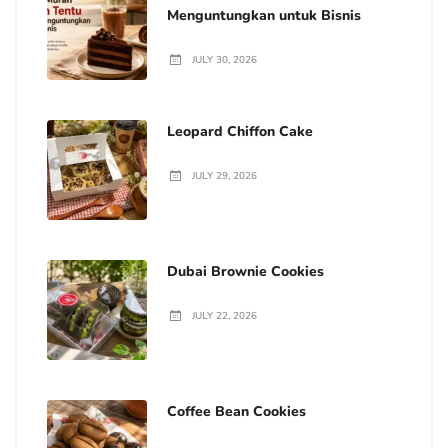
Menguntungkan untuk Bisnis
JULY 30, 2026
Leopard Chiffon Cake
JULY 29, 2026
Dubai Brownie Cookies
JULY 22, 2026
Coffee Bean Cookies