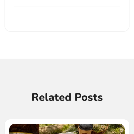
Related Posts