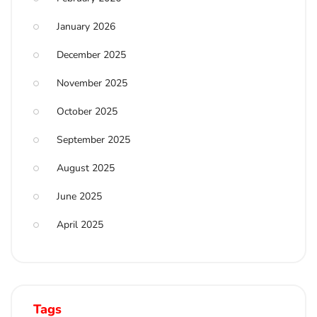
January 2026
December 2025
November 2025
October 2025
September 2025
August 2025
June 2025
April 2025
Tags