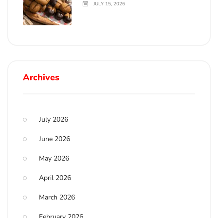
JULY 15, 2026
Archives
July 2026
June 2026
May 2026
April 2026
March 2026
February 2026