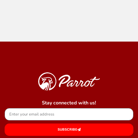
Stay connected with us!
SUBSCRIBE